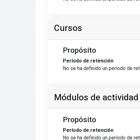
Cursos
Propósito
Período de retención
No se ha definido un período de re
Módulos de actividad
Propósito
Período de retención
No se ha definido un período de re